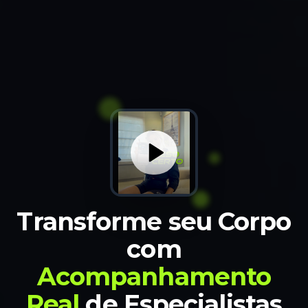
Transforme seu Corpo
com
Acompanhamento
Real
de Especialistas